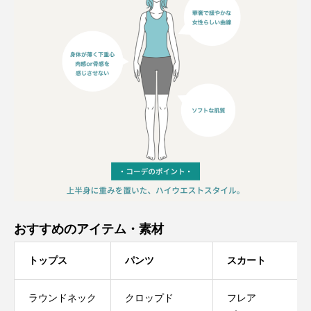
おすすめのアイテム・素材
トップス
パンツ
スカート
ラウンドネック
クロップド
フレア