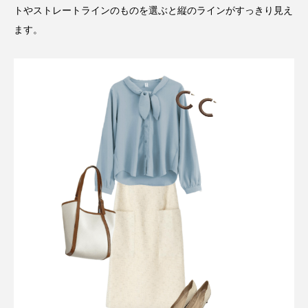
トやストレートラインのものを選ぶと縦のラインがすっきり見え
ます。