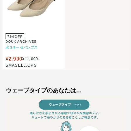
73%OFF
DOUX ARCHIVES
ボロネーゼパンプス
¥2,990
¥11,000
SMASELL.OPS
ウェーブタイプのあなたは…