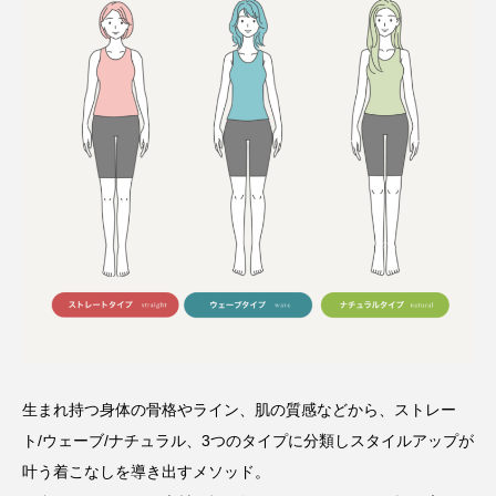
⽣まれ持つ⾝体の⾻格やライン、肌の質感などから、ストレー
ト/ウェーブ/ナチュラル、3つのタイプに分類しスタイルアップが
叶う着こなしを導き出すメソッド。