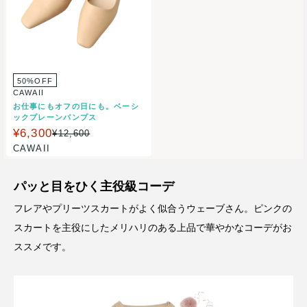
50%OFF
CAWAII
お仕事にもオフの日にも。ベーシ
ックプレーンパンプス
¥6,300
¥12,600
CAWAII
パッと目をひく主役級コーデ
フレアやプリーツスカートがよく似合うウェーブさん。ピンクの
スカートを主役にしたメリハリのある上品で華やかなコーデがお
ススメです。