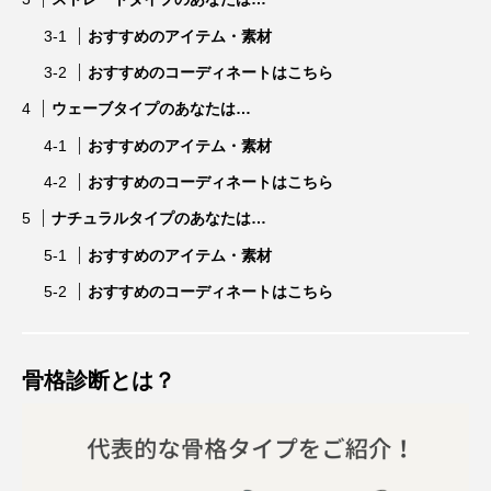
おすすめのアイテム・素材
おすすめのコーディネートはこちら
ウェーブタイプのあなたは…
おすすめのアイテム・素材
おすすめのコーディネートはこちら
ナチュラルタイプのあなたは…
おすすめのアイテム・素材
おすすめのコーディネートはこちら
⾻格診断とは？