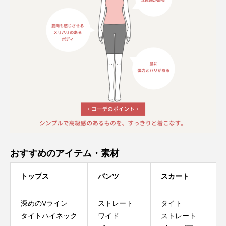
おすすめのアイテム・素材
トップス
パンツ
スカート
深めのVライン
ストレート
タイト
タイトハイネック
ワイド
ストレート