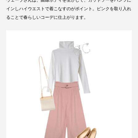
ウェーブさんは、曲線ボディを生かして、カットソーをパンツに
インしハイウエストで着こなすのがポイント。ピンクを取り入れ
ることで春らしいコーデに仕上がります。