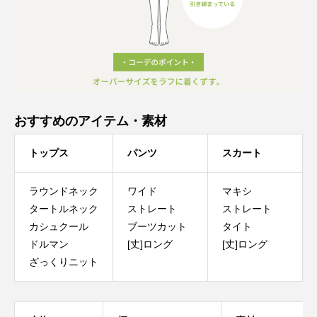
おすすめのアイテム・素材
トップス
パンツ
スカート
ラウンドネック
ワイド
マキシ
タートルネック
ストレート
ストレート
カシュクール
ブーツカット
タイト
ドルマン
[丈]ロング
[丈]ロング
ざっくりニット