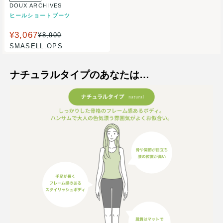
DOUX ARCHIVES
ヒールショートブーツ
¥3,067
¥8,900
SMASELL.OPS
ナチュラルタイプのあなたは…