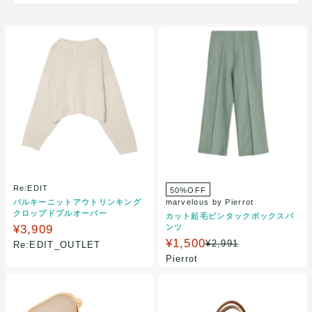
Re:EDIT
50%OFF
バルキーニットアウトリンキング
marvelous by Pierrot
クロップドプルオーバー
カット起毛ピンタックボックスパ
¥3,909
ンツ
¥1,500
¥2,991
Re:EDIT_OUTLET
Pierrot