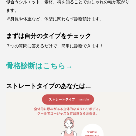
似合うシルエット、素材、柄を知ることでおしゃれの幅が広がり
ます。
※⾝⻑や体重など、体型に関わらず診断頂けます。
まずは自分のタイプをチェック
７つの質問に答えるだけで、簡単に診断できます！
骨格診断はこちら→
ストレートタイプのあなたは…