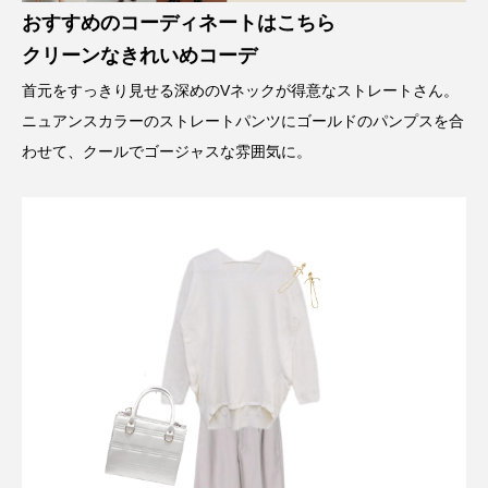
おすすめのコーディネートはこちら
クリーンなきれいめコーデ
首元をすっきり見せる深めのVネックが得意なストレートさん。
ニュアンスカラーのストレートパンツにゴールドのパンプスを合
わせて、クールでゴージャスな雰囲気に。