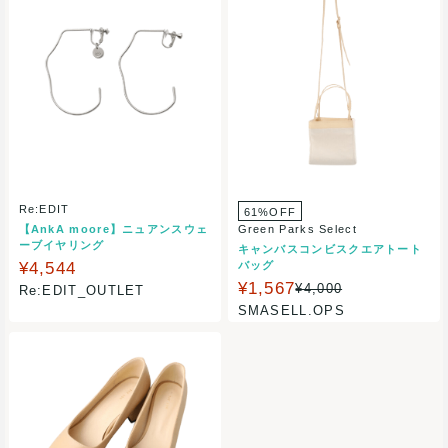
Re:EDIT
61%OFF
【AnkA moore】ニュアンスウェ
Green Parks Select
ーブイヤリング
キャンバスコンビスクエアトート
¥4,544
バッグ
¥1,567
¥4,000
Re:EDIT_OUTLET
SMASELL.OPS