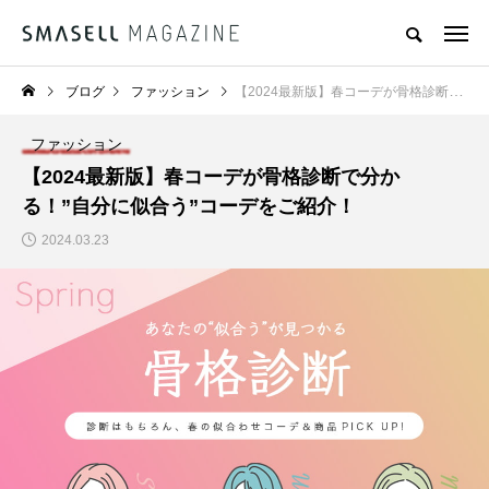
ブログ
ファッション
【2024最新版】春コーデが骨格診断で分かる！”自分に似合う”コーデをご紹介！
ファッション
【2024最新版】春コーデが骨格診断で分か
る！”自分に似合う”コーデをご紹介！
2024.03.23