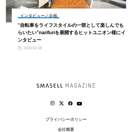
インタビュー／企画
“自転車をライフスタイルの一部として楽しんでも
らいたい”narifuriを展開するヒットユニオン様にイ
ンタビュー
2023.02.28
プライバシーポリシー
会社概要