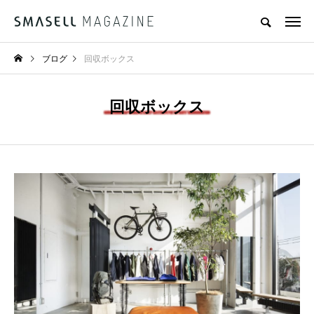
ブログ
回収ボックス
回収ボックス