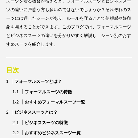
スーツを着る機会が増えると、フォーマルスーツとビジネススー
ツの違いに戸惑う方も多いのではないでしょうか？それぞれのス
ーツには適したシーンがあり、ルールを守ることで信頼感や好印
象を与えることができます。このブログでは、フォーマルスーツ
とビジネススーツの違いを分かりやすく解説し、シーン別のおす
すめスーツを紹介します。
目次
フォーマルスーツとは？
フォーマルスーツの特徴
おすすめフォーマルスーツ一覧
ビジネススーツとは？
ビジネススーツの特徴
おすすめビジネススーツ一覧