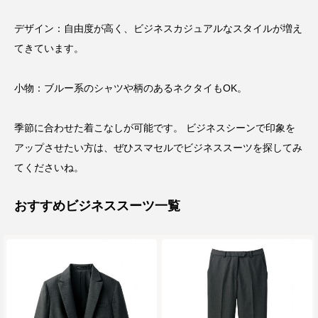
デザイン：自由度が高く、ビジネスカジュアルなスタイルが増え
てきています。
小物：ブルー系のシャツや柄のあるネクタイもOK。
季節に合わせた着こなしが可能です。 ビジネスシーンで印象を
アップさせたい方は、ぜひスマセルでビジネススーツを探してみ
てくださいね。
おすすめビジネススーツ一覧