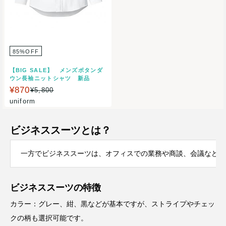
85%OFF
【BIG SALE】 メンズボタンダ
ウン長袖ニットシャツ 新品
¥870
¥5,800
uniform
ビジネススーツとは？
一方でビジネススーツは、オフィスでの業務や商談、会議などで
ビジネススーツの特徴
カラー：グレー、紺、黒などが基本ですが、ストライプやチェッ
クの柄も選択可能です。