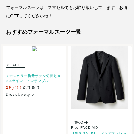
フォーマルスーツは、スマセルでもお取り扱いしています！お得
にGETしてくださいね！
おすすめフォーマルスーツ一覧
80%OFF
ステンカラー胸元サテン切替えセ
ミAライン アンサンブル
¥6,000
¥29,000
DressUpStyle
79%OFF
F by FACE MIX
【BIG SALE】 メンズストレッ