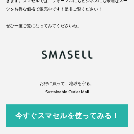
きます。スマセルでは、フォーマルにもビジネスにも最適なスー
ツをお得な価格で販売中です！是非ご覧ください！
ぜひ一度ご覧になってみてくださいね。
お得に買って、地球を守る。
Sustainable Outlet Mall
今すぐスマセルを使ってみる！