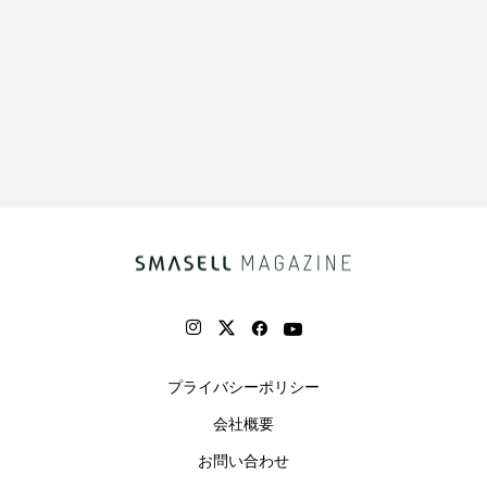
プライバシーポリシー
会社概要
お問い合わせ