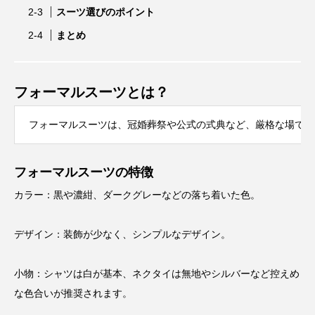
スーツ選びのポイント
まとめ
フォーマルスーツとは？
フォーマルスーツは、冠婚葬祭や公式の式典など、厳格な場で着
フォーマルスーツの特徴
カラー：黒や濃紺、ダークグレーなどの落ち着いた色。
デザイン：装飾が少なく、シンプルなデザイン。
小物：シャツは白が基本、ネクタイは無地やシルバーなど控えめ
な色合いが推奨されます。