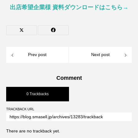
出店希望企業様 資料ダウンロードはこちら→
Prev post
Next post
Comment
0 Trackbacks
TRACKBACK URL
There are no trackback yet.