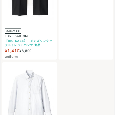
84%OFF
F by FACE MIX
【BIG SALE】 メンズワンタッ
クストレッチパンツ 新品
¥1,410
¥8,800
uniform