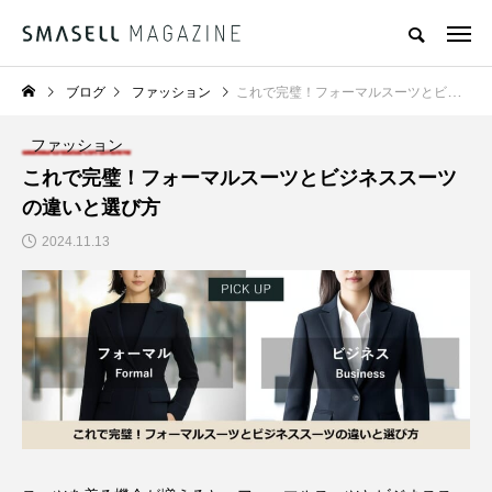
ブログ
ファッション
これで完璧！フォーマルスーツとビジネススーツの違いと選び方
ファッション
これで完璧！フォーマルスーツとビジネススーツ
の違いと選び方
2024.11.13