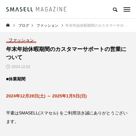
ブログ
ファッション
年末年始休暇期間のカスタマーサポートの営業について
ファッション
年末年始休暇期間のカスタマーサポートの営業に
ついて
2024.12.02
■休業期間
2024年12月28日(土) ～ 2025年1月5日(日)
平素はSMASELL(スマセル) をご利用頂き誠にありがとうござい
ます。