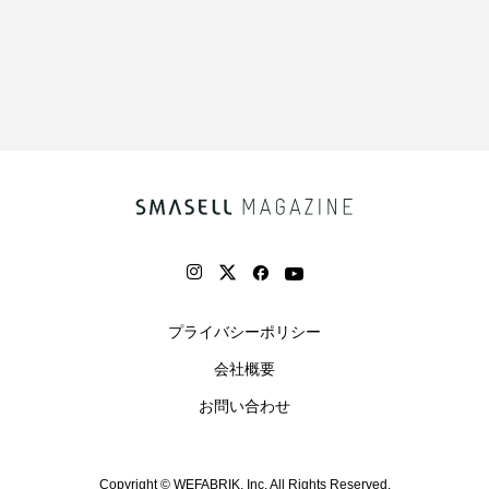
プライバシーポリシー
会社概要
お問い合わせ
Copyright © WEFABRIK, Inc. All Rights Reserved.