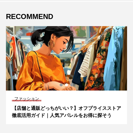
RECOMMEND
ファッション
【店舗と通販どっちがいい？】オフプライスストア
徹底活用ガイド｜人気アパレルをお得に探そう