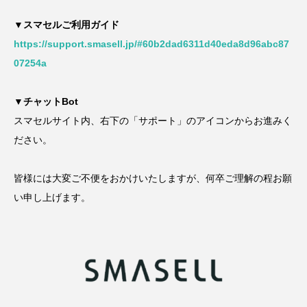
▼スマセルご利用ガイド
https://support.smasell.jp/#60b2dad6311d40eda8d96abc87
07254a
▼チャットBot
スマセルサイト内、右下の「サポート」のアイコンからお進みく
ださい。
皆様には大変ご不便をおかけいたしますが、何卒ご理解の程お願
い申し上げます。