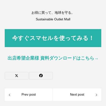
お得に買って、地球を守る。
Sustainable Outlet Mall
今すぐスマセルを使ってみる！
出店希望企業様 資料ダウンロードはこちら→
Prev post
Next post