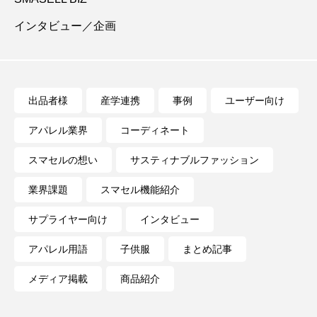
インタビュー／企画
出品者様
産学連携
事例
ユーザー向け
アパレル業界
コーディネート
スマセルの想い
サスティナブルファッション
業界課題
スマセル機能紹介
サプライヤー向け
インタビュー
アパレル用語
子供服
まとめ記事
メディア掲載
商品紹介