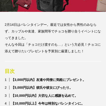
2月14日はバレンタインデー。最近では女性から男性のみなら
ず、カップルや友達、家族間等でチョコを贈り合うイベントにな
ってきました。
そんな今回は「チョコだけ渡すのも…」という方必見！チョコに
添えて贈りたいプレゼントを予算別に厳選しました！
目次
【3,000円以内】友達や同僚に気軽にプレゼント。
【5,000円以内】彼氏や彼女にぴったり。
【10,000円以内】大切な人に感謝を込めて。
【10,000円以上】今年は特別なバレンタインに。