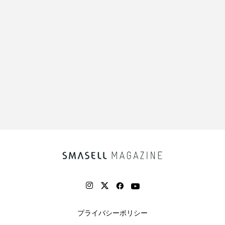
プライバシーポリシー