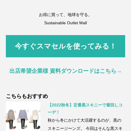
お得に買って、地球を守る。
Sustainable Outlet Mall
今すぐスマセルを使ってみる！
出店希望企業様 資料ダウンロードはこちら→
こちらもおすすめ
【2022秋冬】定番黒スキニーで着回しコ
ーデ！
秋から冬にかけて大活躍するのが、黒の
スキニージーンズ。 今回はそんな黒スキ