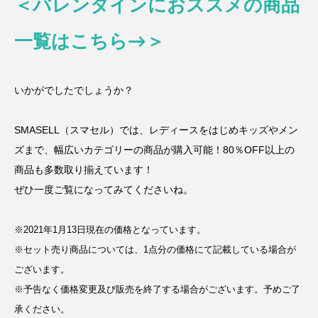
＜バレンタインにおススメの商品
一覧はこちら→＞
いかがでしたでしょうか？
SMASELL（スマセル）では、レディースをはじめキッズやメン
ズまで、幅広いカテゴリーの商品が購入可能！80％OFF以上の
商品も多数取り揃えています！
ぜひ一度ご覧になってみてくださいね。
※2021年1月13日現在の価格となっています。
※セット売り商品については、1点分の価格にて記載している場合が
ございます。
※予告なく価格変更及び販売を終了する場合がございます。予めご了
承ください。