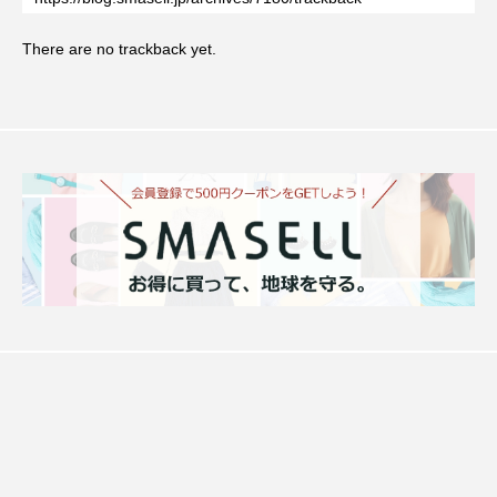
There are no trackback yet.