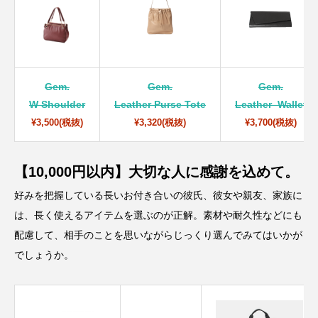
Gem.
Gem.
Gem.
W Shoulder
Leather Purse Tote
Leather Wallet
¥3,500(税抜)
¥3,320(税抜)
¥3,700(税抜)
【10,000円以内】大切な人に感謝を込めて。
好みを把握している長いお付き合いの彼氏、彼女や親友、家族に
は、長く使えるアイテムを選ぶのが正解。素材や耐久性などにも
配慮して、相手のことを思いながらじっくり選んでみてはいかが
でしょうか。