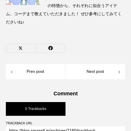
の特徴から、それぞれに似合うアイテ
ム、コーデまで教えていただきました！ ぜひ参考にしてみてく
ださいね♪
Prev post
Next post
Comment
0 Trackbacks
TRACKBACK URL