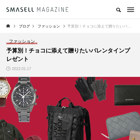
ブログ
ファッション
予算別！チョコに添えて贈りたいバレンタインプレゼント
ファッション
予算別！チョコに添えて贈りたいバレンタインプ
レゼント
2022.01.17