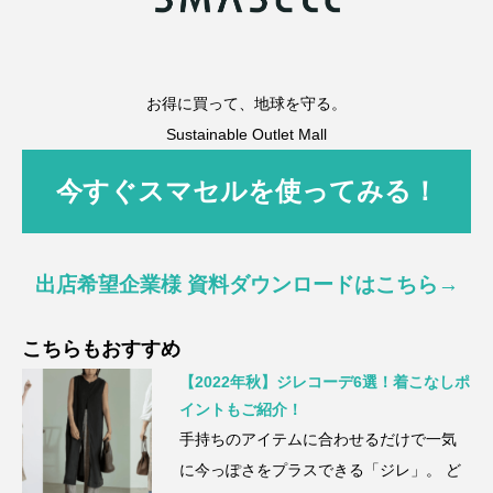
お得に買って、地球を守る。
Sustainable Outlet Mall
今すぐスマセルを使ってみる！
出店希望企業様 資料ダウンロードはこちら→
こちらもおすすめ
【2022年秋】ジレコーデ6選！着こなしポ
イントもご紹介！
手持ちのアイテムに合わせるだけで一気
に今っぽさをプラスできる「ジレ」。 ど