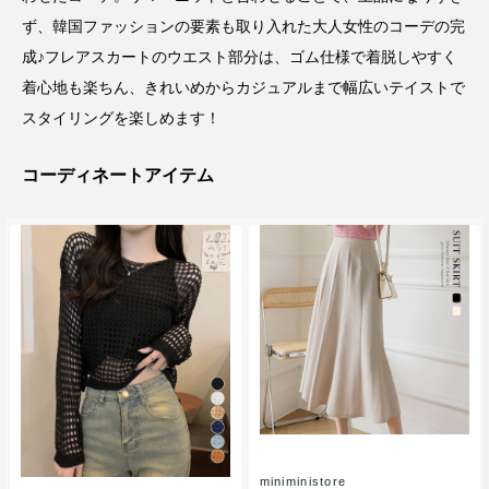
ず、韓国ファッションの要素も取り入れた大人女性のコーデの完
成♪フレアスカートのウエスト部分は、ゴム仕様で着脱しやすく
着心地も楽ちん、きれいめからカジュアルまで幅広いテイストで
スタイリングを楽しめます！
コーディネートアイテム
miniministore