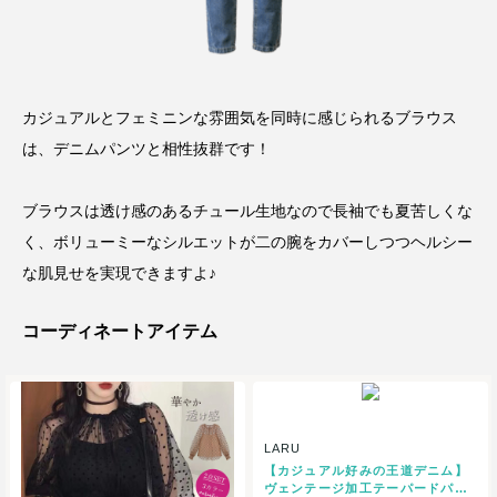
カジュアルとフェミニンな雰囲気を同時に感じられるブラウス
は、デニムパンツと相性抜群です！
ブラウスは透け感のあるチュール生地なので長袖でも夏苦しくな
く、ボリューミーなシルエットが二の腕をカバーしつつヘルシー
な肌見せを実現できますよ♪
コーディネートアイテム
LARU
【カジュアル好みの王道デニム】
ヴェンテージ加工テーパードパン