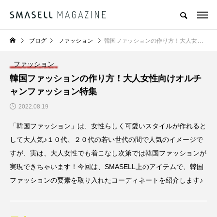
ブログ
ファッション
韓国ファッションの作り方！大人女性向けオルチャンファッション特集
ファッション
韓国ファッションの作り方！大人女性向けオルチ
ャンファッション特集
2022.08.19
「韓国ファッション」は、女性らしく可愛いスタイルが作れると
して大人気♪１０代、２０代の若い世代の間で人気のイメージで
すが、実は、大人女性でも着こなし次第では韓国ファッションが
実現できちゃいます！今回は、SMASELL上のアイテムで、韓国
ファッションの要素を取り入れたコーディネートを紹介します♪