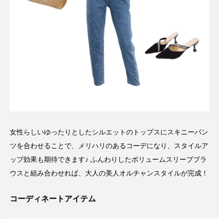
女性らしいゆったりとしたシルエットのトップスにスキニーパン
ツを合わせることで、メリハリのあるコーデになり、スタイルア
ップ効果も期待できます♪ ふんわりしたボリュームスリーブブラ
ウスと組み合わせれば、大人の美人オルチャンスタイルが完成！
コーディネートアイテム