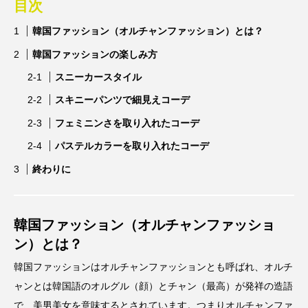
目次
韓国ファッション（オルチャンファッション）とは？
韓国ファッションの楽しみ方
スニーカースタイル
スキニーパンツで細見えコーデ
フェミニンさを取り入れたコーデ
パステルカラーを取り入れたコーデ
終わりに
韓国ファッション（オルチャンファッショ
ン）とは？
韓国ファッションはオルチャンファッションとも呼ばれ、オルチ
ャンとは韓国語のオルグル（顔）とチャン（最高）が発祥の造語
で、美男美女を意味するとされています。つまりオルチャンファ