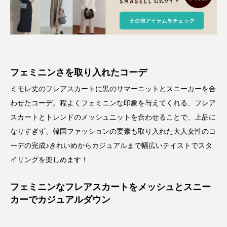
フェミニンさを取り入れたコーデ
ミモレ丈のフレアスカートに黒のサマーニットとスニーカーを合
わせたコーデ。程よくフェミニンな印象を与えてくれる、フレア
スカートとトレンドのメッシュニットを合わせることで、上品に
なりすぎず、韓国ファッションの要素も取り入れた大人女性のコ
ーデの完成♪きれいめからカジュアルまで幅広いテイストでスタ
イリングを楽しめます！
フェミニンなフレアスカートをメッシュとスニー
カーでカジュアルダウン