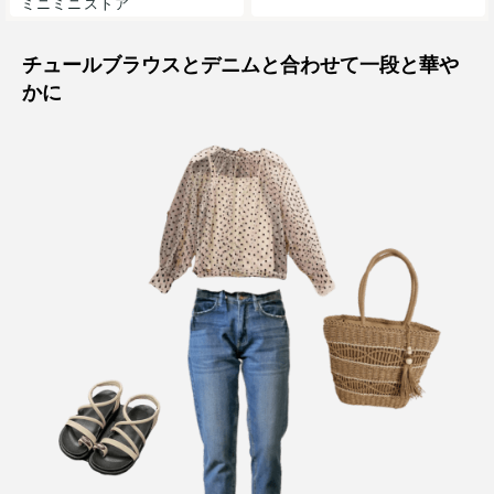
ミニミニストア
チュールブラウスとデニムと合わせて一段と華や
かに