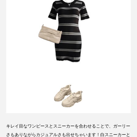
キレイ目なワンピースとスニーカーを合わせることで、ガーリー
さもありながらカジュアルさも出せちゃいます！白スニーカーと