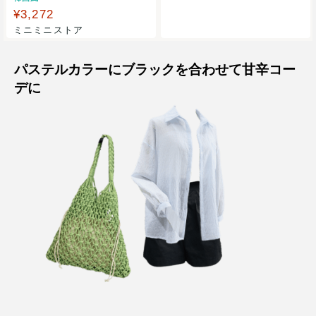
¥3,272
ミニミニストア
パステルカラーにブラックを合わせて甘辛コー
デに