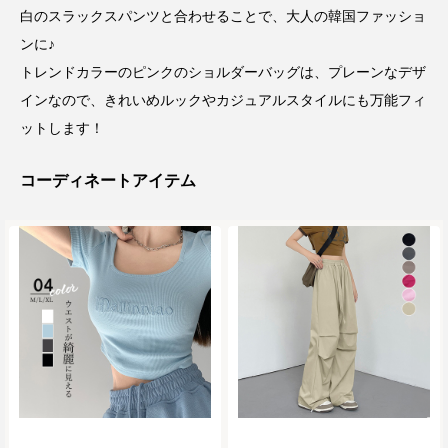
白のスラックスパンツと合わせることで、大人の韓国ファッショ
ンに♪
トレンドカラーのピンクのショルダーバッグは、プレーンなデザ
インなので、きれいめルックやカジュアルスタイルにも万能フィ
ットします！
コーディネートアイテム