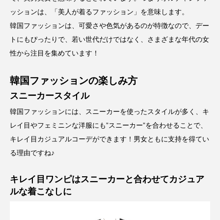
ッションは、「美人が着るファッション」を意味します。
韓国ファッションは、可愛さや色気があるのが特徴なので、デー
トにもぴったりで、若い世代だけではなく、さまざまな年代の女
性から注目を集めています！
韓国ファッションの楽しみ方
スニーカースタイル
韓国ファッションには、スニーカーを使ったスタイルが多く、キ
レイ目やフェミニンな洋服にも”スニーカー”を合わせることで、
キレイ目カジュアルコーデができます！男女ともに支持を得てい
る理由ですね♪
キレイ目ワンピはスニーカーと合わせてカジュア
ルな着こなしに