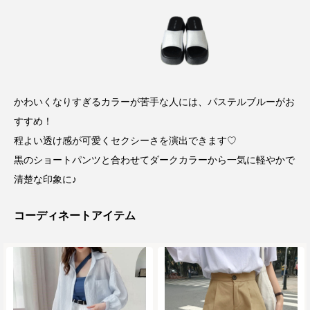
かわいくなりすぎるカラーが苦手な人には、パステルブルーがお
すすめ！
程よい透け感が可愛くセクシーさを演出できます♡
黒のショートパンツと合わせてダークカラーから一気に軽やかで
清楚な印象に♪
コーディネートアイテム