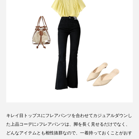
キレイ目トップスにフレアパンツを合わせてカジュアルダウンし
た上品コーデに♪フレアパンツは、脚を長く見せるだけでなく、
どんなアイテムとも相性抜群なので、一着持っておくことがおす