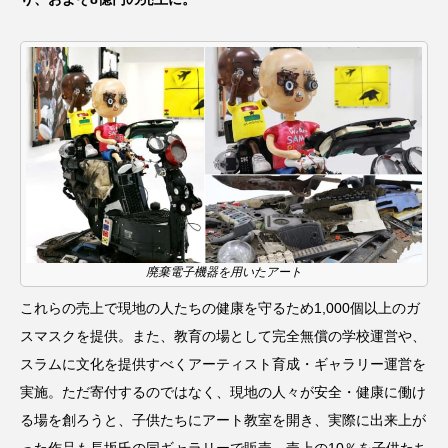
廃棄電子機器を用いたアート
これらの売上で現地の人たちの健康を守るため1,000個以上のガ
スマスクを提供。また、教育の場として完全無償の学校運営や、
スラムに文化を提供すべくアーティスト育成・ギャラリー運営を
実施。ただ寄付するのではなく、現地の人々が安全・健康に働け
る場を創ろうと、子供たちにアート教室を開き、実際に出来上が