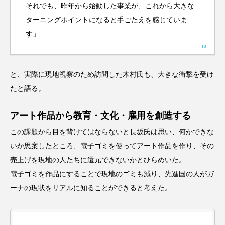
それでも、昨年から始動した事業が、これから大きな
ターニングポイントになると手ごたえを感じていま
す」
と、実際に現地視察のため訪問した木村氏も、大きな衝撃を受け
たと語る。
アート作品から教育・文化・雇用を創造する
この課題から目を背けてはならないと長坂氏は思い、何かできな
いか思案したところ、電子ゴミを使ってアート作品を作り、その
売上げを現地の人たちに還元できないかとひらめいた。
電子ゴミを作品にすることで現地のゴミも減り、先進国の人がガ
ーナの現状をリアルに知ることができると考えた。