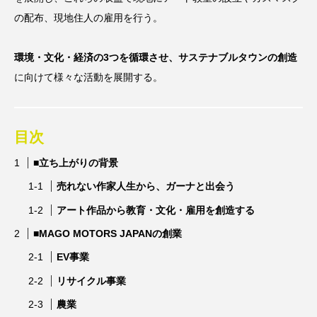
の配布、現地住人の雇用を行う。
環境・文化・経済の3つを循環させ、サステナブルタウンの創造
に向けて様々な活動を展開する。
目次
■立ち上がりの背景
売れない作家人生から、ガーナと出会う
アート作品から教育・文化・雇用を創造する
■MAGO MOTORS JAPANの創業
EV事業
リサイクル事業
農業