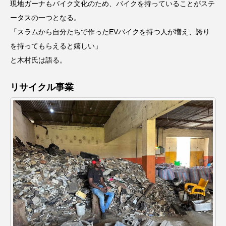
現地ガーナもバイク文化のため、バイクを持っていることがステ
ータスの一つとなる。
「スラムから自分たちで作ったEVバイクを持つ人が増え、誇り
を持ってもらえると嬉しい」
と木村氏は語る。
リサイクル事業