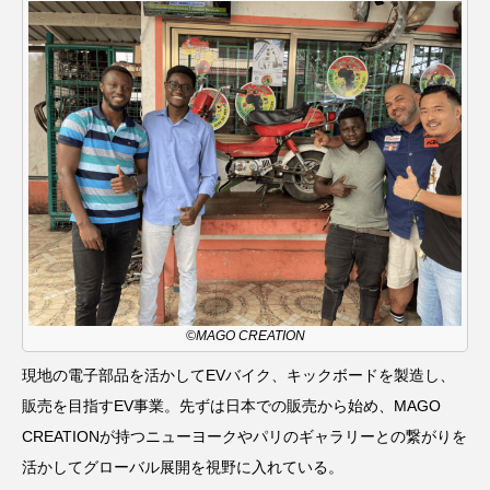
©MAGO CREATION
現地の電子部品を活かしてEVバイク、キックボードを製造し、
販売を目指すEV事業。先ずは日本での販売から始め、MAGO
CREATIONが持つニューヨークやパリのギャラリーとの繋がりを
活かしてグローバル展開を視野に入れている。