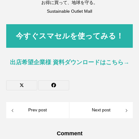
お得に買って、地球を守る。
Sustainable Outlet Mall
今すぐスマセルを使ってみる！
出店希望企業様 資料ダウンロードはこちら→
Prev post
Next post
Comment