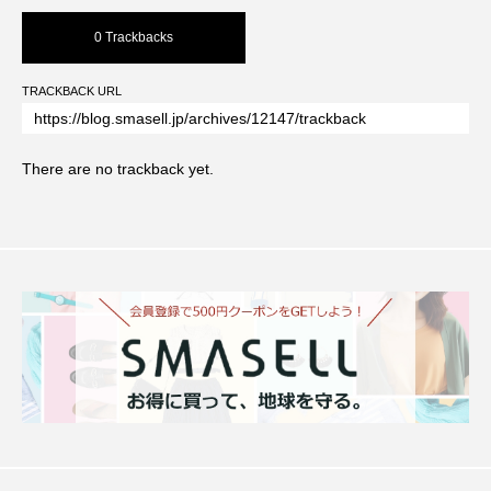
0 Trackbacks
TRACKBACK URL
There are no trackback yet.