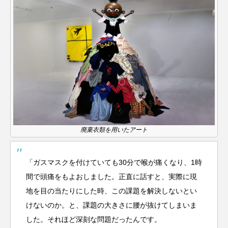
廃棄衣類を用いたアート
「ガスマスクを付けていても30分で喉が痛くなり、1時
間で頭痛をもよおしました。正直に話すと、実際に現
地を目の当たりにした時、この課題を解決しないとい
けないのか。と、課題の大きさに腰が抜けてしまいま
した。それほど深刻な問題だったんです。