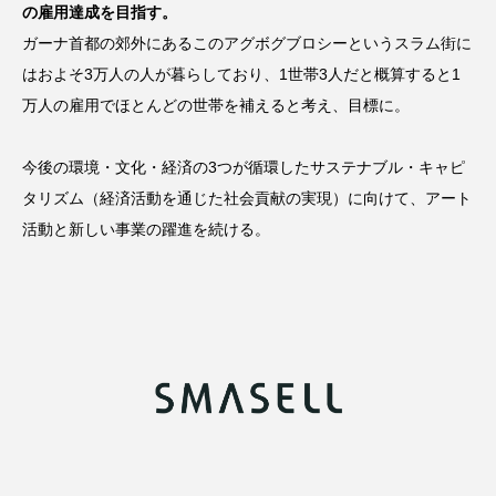
の雇用達成を目指す。
ガーナ首都の郊外にあるこのアグボグブロシーというスラム街に
はおよそ3万人の人が暮らしており、1世帯3人だと概算すると1
万人の雇用でほとんどの世帯を補えると考え、目標に。
今後の環境・文化・経済の3つが循環したサステナブル・キャピ
タリズム（経済活動を通じた社会貢献の実現）に向けて、アート
活動と新しい事業の躍進を続ける。