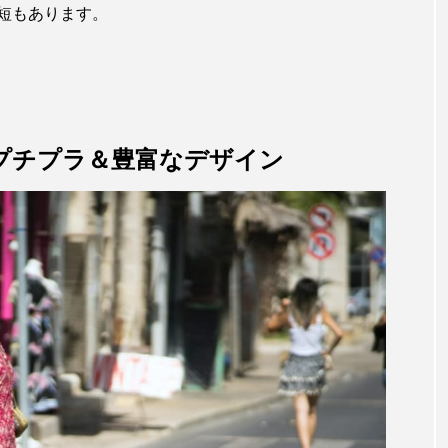
短もあります。
プチプラ＆豊富なデザイン