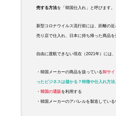
売する方法
を「韓国仕入れ」と呼びます。
新型コロナウイルス流行前には、距離の近
売り店で仕入れ、日本に持ち帰った商品を
自由に渡航できない現在（2021年）には
・韓国メーカーの商品を扱っている
卸サイ
ったビジネスは儲かる？特徴や仕入れ方法
・
韓国の通販
を利用する
・韓国メーカーのアパレルを製造している