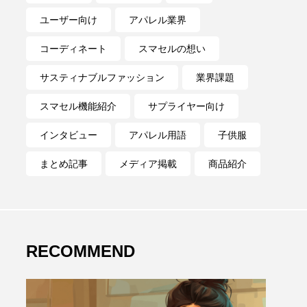
ユーザー向け
アパレル業界
コーディネート
スマセルの想い
サスティナブルファッション
業界課題
スマセル機能紹介
サプライヤー向け
インタビュー
アパレル用語
子供服
まとめ記事
メディア掲載
商品紹介
RECOMMEND