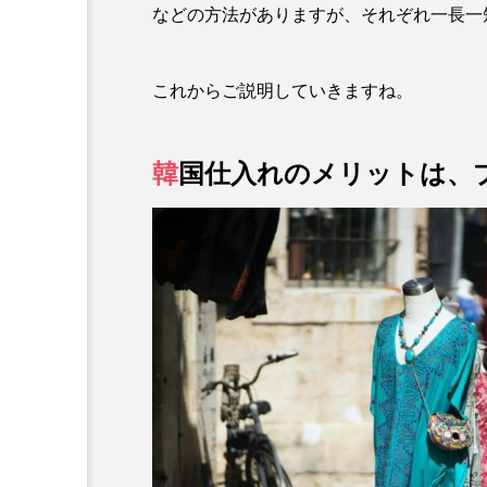
などの方法がありますが、それぞれ一長一
これからご説明していきますね。
韓
国仕入れのメリットは、