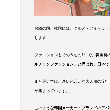
お隣の国、韓国には、グルメ・アイドル・
ります。
ファッションもそのうちの1つで、
韓国発
ルチャンファッション」と呼ばれ、日本でも
また最近では、淡い色合いや大人服の流行
が集まっています。
このような
韓国メーカー・ブランドのアパ