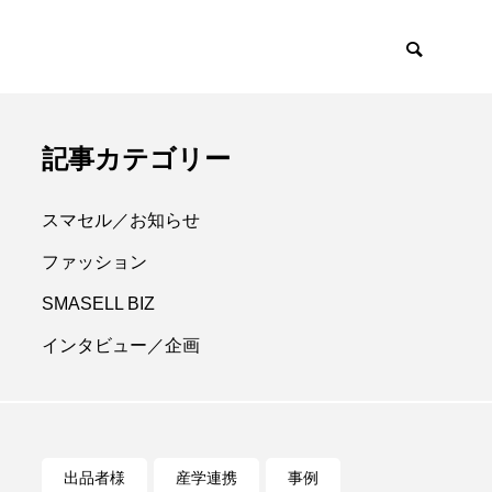
記事カテゴリー
スマセル／お知らせ
ファッション
SMASELL BIZ
インタビュー／企画
出品者様
産学連携
事例