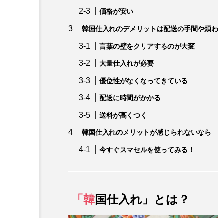
価格が安い
韓国仕入れのデメリットは配送の手間や煩わ
言葉の壁をクリアするのが大変
大量仕入れが必要
優位性がなくなってきている
配送に時間がかかる
送料が高くつく
韓国仕入れのメリットが感じられないなら
今すぐスマセルを使ってみる！
「韓
国仕入れ」とは？