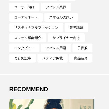
ユーザー向け
アパレル業界
コーディネート
スマセルの想い
サスティナブルファッション
業界課題
スマセル機能紹介
サプライヤー向け
インタビュー
アパレル用語
子供服
まとめ記事
メディア掲載
商品紹介
RECOMMEND