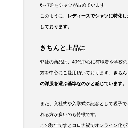
6～7割をシャツが占めています。
このように、
レディースでシャツに特化し
しております。
きちんと上品に
弊社の商品は、40代中心に有職者や学校
方を中心にご愛用頂いております。
きちん
の洋服を選ぶ基準なのかと感じています。
また、入社式や入学式の記念として親子で
れる方が多いのも特徴です。
この数年ですとコロナ禍でオンライン化が