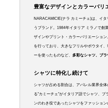
豊富なデザインとカラーバリ
NARACAMICIE(ナラ カミーチェ)
うブランド。1984年イタリア ミラノで
ザインやプリント・カラーバリエーション
を行っており、大きなフリルやボウタイ、
ーを使ったものなど、
多彩なシャツ、ブラ
シャツに特化し続けて
シャツが占める割合は、アパレル業界全体
る”カミーチェ”がイタリア語でシャツ、
ンのわき役であったシャツをファッション