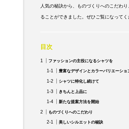
人気の秘訣から、ものづくりへのこだわり
ることができました。ぜひご覧になってく
目次
ファッションの主役になるシャツを
豊富なデザインとカラーバリエーショ
シャツに特化し続けて
きちんと上品に
新たな提案方法を開始
ものづくりへのこだわり
美しいシルエットの秘訣