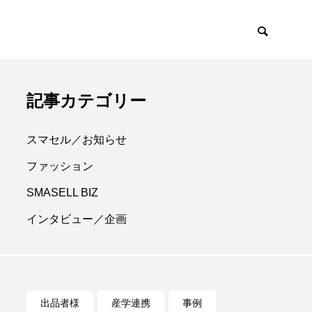
記事カテゴリー
スマセル／お知らせ
ファッション
SMASELL BIZ
インタビュー／企画
出品者様
産学連携
事例