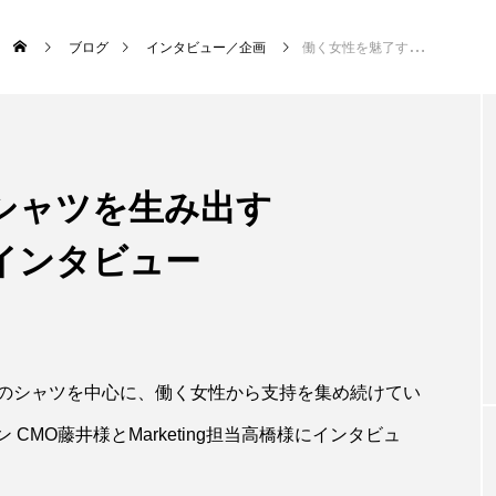
ブログ
インタビュー／企画
働く女性を魅了するシャツを生み出すNARACAMICIE様にインタビュー
シャツを生み出す
様にインタビュー
のシャツを中心に、働く女性から支持を集め続けてい
パン CMO藤井様とMarketing担当高橋様にインタビュ