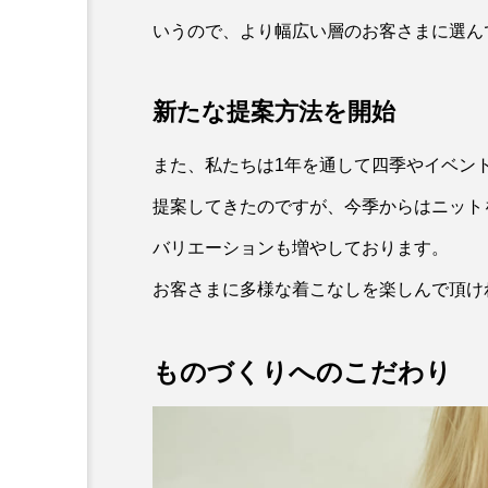
いうので、より幅広い層のお客さまに選ん
新たな提案方法を開始
また、私たちは1年を通して四季やイベン
提案してきたのですが、今季からはニット
バリエーションも増やしております。
お客さまに多様な着こなしを楽しんで頂け
ものづくりへのこだわり