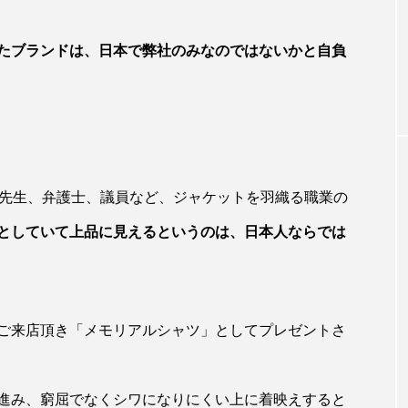
たブランドは、日本で弊社のみなのではないかと自負
の先生、弁護士、議員など、ジャケットを羽織る職業の
としていて上品に見えるというのは、日本人ならでは
ご来店頂き「メモリアルシャツ」としてプレゼントさ
進み、窮屈でなくシワになりにくい上に着映えすると