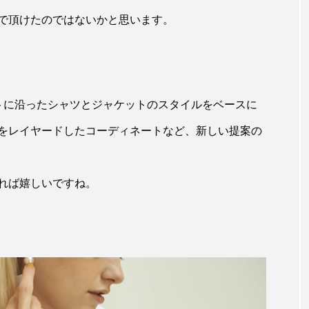
で頂けたのではないかと思います。
トに沿ったシャツとジャケットのスタイルをベースに
をレイヤードしたコーディネートなど、新しい提案の
れば嬉しいですね。