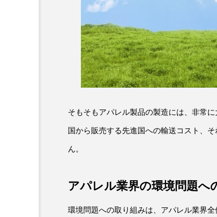
そもそもアパレル製品の製造には、非常に
国から販売する先進国への輸送コスト、そ
ん。
アパレル業界の環境問題へ
環境問題への取り組みは、アパレル業界全