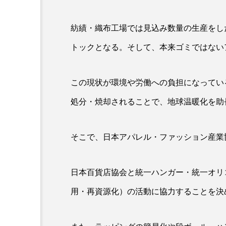
紡績・織布工場では見込み数量の生産をし
トックとなる。そして、本来ゴミではない
この現状が環境や労働への負担になっている
処分・焼却されることで、地球温暖化を助
そこで、日本アパレル・ファッション産業
日本百貨店協会と統一ハンガー・統一オリ
用・再資源化）の活動に協力することを決