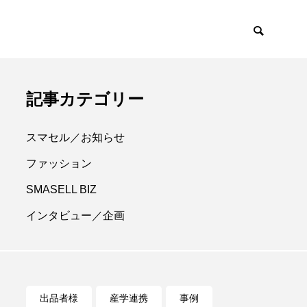
記事カテゴリー
スマセル／お知らせ
ファッション
SMASELL BIZ
インタビュー／企画
出品者様
産学連携
事例