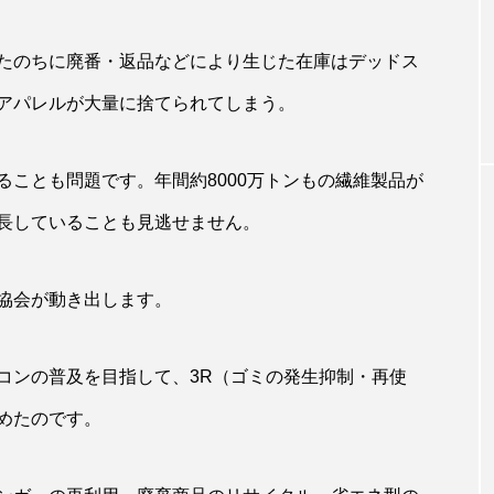
たのちに廃番・返品などにより生じた在庫はデッドス
アパレルが大量に捨てられてしまう。
ことも問題です。年間約8000万トンもの繊維製品が
長していることも見逃せません。
協会が動き出します。
コンの普及を目指して、3R（ゴミの発生抑制・再使
めたのです。