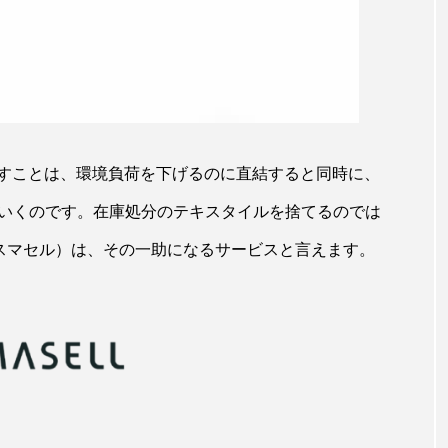
すことは、環境負荷を下げるのに直結すると同時に、
ていくのです。在庫処分のテキスタイルを捨てるのでは
（スマセル）は、その一助になるサービスと言えます。