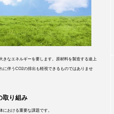
大きなエネルギーを要します。原材料を製造する途上
れに伴うCO2の排出も軽視できるものではありませ
の取り組み
体における重要な課題です。