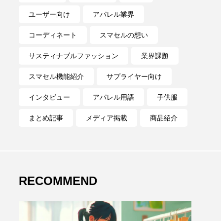
ユーザー向け
アパレル業界
コーディネート
スマセルの想い
サスティナブルファッション
業界課題
スマセル機能紹介
サプライヤー向け
インタビュー
アパレル用語
子供服
まとめ記事
メディア掲載
商品紹介
RECOMMEND