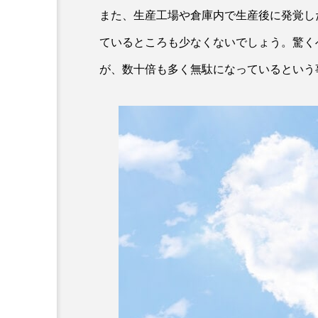
また、生産工場や倉庫内で生産後に発覚し
ているところも少なくないでしょう。驚く
が、数十倍も多く無駄になっているという