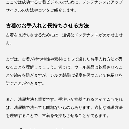
ここでは成功する古着ビジネスのために、メンテナンスとアップ
サイクルの方法やコツをご紹介します。
古着のお手入れと長持ちさせる方法
古着を長持ちさせるためには、適切なメンテナンスが欠かせませ
ん。
まずは、古着が持つ特性や素材によって適したお手入れ方法が異
なることを理解しましょう。例えば、ウール製品は乾燥させるこ
とで縮みを防ぎますが、シルク製品は湿度を保つことで色褪せを
防ぐことができます。
また、洗濯方法も重要です。手洗いが推奨されるアイテムもあれ
ば、洗濯機で洗っても問題ないものもあります。適切な洗濯方法
を理解することで、古着を長持ちさせることができます。