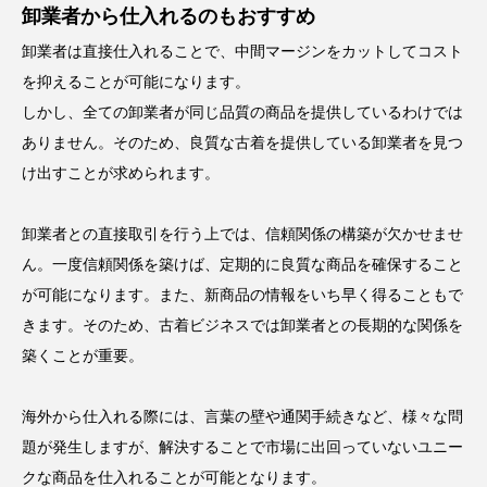
卸業者から仕入れるのもおすすめ
卸業者は直接仕入れることで、中間マージンをカットしてコスト
を抑えることが可能になります。
しかし、全ての卸業者が同じ品質の商品を提供しているわけでは
ありません。そのため、良質な古着を提供している卸業者を見つ
け出すことが求められます。
卸業者との直接取引を行う上では、信頼関係の構築が欠かせませ
ん。一度信頼関係を築けば、定期的に良質な商品を確保すること
が可能になります。また、新商品の情報をいち早く得ることもで
きます。そのため、古着ビジネスでは卸業者との長期的な関係を
築くことが重要。
海外から仕入れる際には、言葉の壁や通関手続きなど、様々な問
題が発生しますが、解決することで市場に出回っていないユニー
クな商品を仕入れることが可能となります。