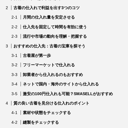
古着の仕入れで利益を出す3つのコツ
月間の仕入れ量を安定させる
仕入先を固定して時間を有効に使う
流行や市場の動向を理解・把握する
おすすめの仕入先：古着の宝庫を探そう
古着屋が第一歩
フリーマーケットで仕入れる
卸業者から仕入れるのもおすすめ
ネットで国内・海外のサイトから仕入れる
激安の100円仕入れも可能？SMASELLがおすすめ
質の良い古着を見分ける仕入れのポイント
素材や状態をチェックする
縫製をチェックする