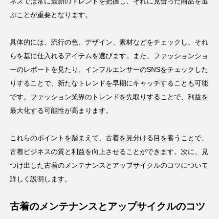
ネスでは常に最新のトレンドを把握し、それに見合った商品を選
ぶことが重要となります。
具体的には、流行の色、デザイン、素材などをチェックし、それ
らを基に仕入れるアイテムを選びます。また、ファッションショ
ーのレポートを見たり、インフルエンサーの
SNS
をチェックした
りすることで、新たなトレンドを早期にキャッチすることも可能
です。ファッション業界のトレンドを先取りすることで、利益を
最大化する可能性が高まります。
これらのポイントを踏まえて、古着を見分ける目を養うことで、
古着ビジネスの質と利益を向上させることができます。次に、見
つけ出した古着のメンテナンスとアップサイクルのコツについて
詳しく説明します。
古着のメンテナンスとアップサイクルのコツ