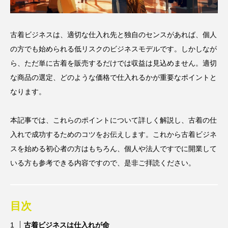
古着ビジネスは、適切な仕入れ先と独自のセンスがあれば、個人
の方でも始められる低リスクのビジネスモデルです。しかしなが
ら、ただ単に古着を販売するだけでは収益は見込めません。適切
な商品の選定、どのような価格で仕入れるかが重要なポイントと
なります。
本記事では、これらのポイントについて詳しく解説し、古着の仕
入れで成功するためのコツをお伝えします。これから古着ビジネ
スを始める初心者の方はもちろん、個人や法人ですでに開業して
いる方も参考できる内容ですので、是非ご拝読ください。
目次
古着ビジネスは仕入れが命