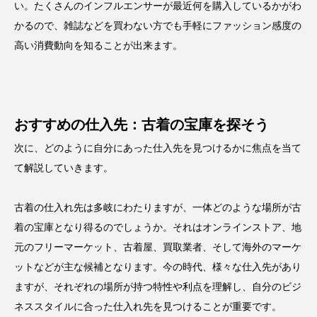
い。たくさんのインフルエンサーが最近何を購入しているかがわ
かるので、雑誌などを買わない方でも手軽にファッション感度の
高い消費動向を知ることが出来ます。
おすすめの仕入先：古着の宝庫を探そう
次に、どのように自分にあった仕入先を見つけるかに焦点を当て
て解説していきます。
古着の仕入れ先は多岐にわたりますが、一体どのような場所が古
着の宝庫となり得るのでしょうか。それはオンラインストア、地
元のフリーマーケット、古着屋、買取業者、そして海外のマーケ
ットなどが主な候補となります。今の時代、様々な仕入先があり
ますが、それぞれの場所が持つ特性や利点を理解し、自分のビジ
ネススタイルに合った仕入れ先を見つけることが重要です。