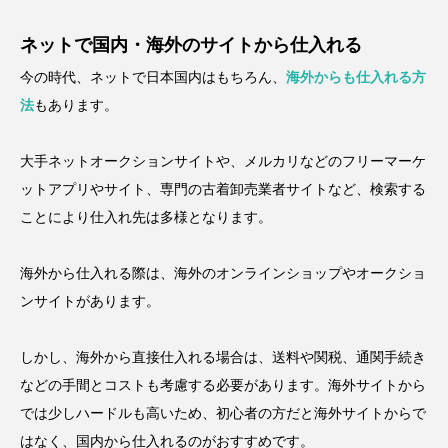
ネットで国内・海外のサイトから仕入れる
今の時代、ネットで日本国内はもちろん、
海外からも仕入れる方
法
もあります。
大手ネットオークションサイトや、メルカリなどのフリーマーケ
ットアプリやサイト、専門の古着卸売業者サイトなど、検索する
ことにより仕入れ先は多様となります。
海外から仕入れる際は、海外のオンラインショップやオークショ
ンサイトがあります。
しかし、海外から直接仕入れる場合は、送料や関税、通関手続き
などの手間とコストも考慮する必要があります。海外サイトから
では少しハードルも高いため、初心者の方だと海外サイトからで
はなく、国内から仕入れるのがおすすめです。