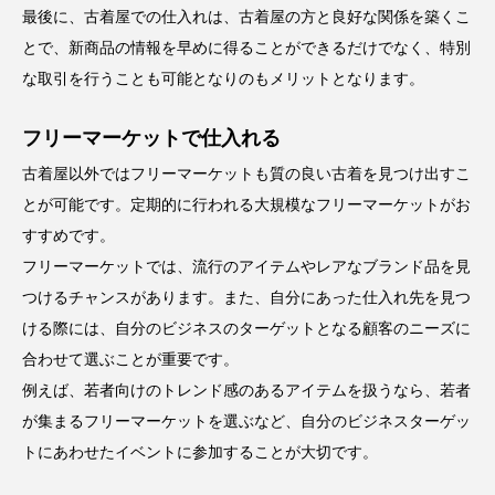
最後に、古着屋での仕入れは、古着屋の方と良好な関係を築くこ
とで、新商品の情報を早めに得ることができるだけでなく、特別
な取引を行うことも可能となりのもメリットとなります。
フリーマーケットで仕入れる
古着屋以外ではフリーマーケットも質の良い古着を見つけ出すこ
とが可能です。定期的に行われる大規模なフリーマーケットがお
すすめです。
フリーマーケットでは、流行のアイテムやレアなブランド品を見
つけるチャンスがあります。また、自分にあった仕入れ先を見つ
ける際には、自分のビジネスのターゲットとなる顧客のニーズに
合わせて選ぶことが重要です。
例えば、若者向けのトレンド感のあるアイテムを扱うなら、若者
が集まるフリーマーケットを選ぶなど、自分のビジネスターゲッ
トにあわせたイベントに参加することが大切です。