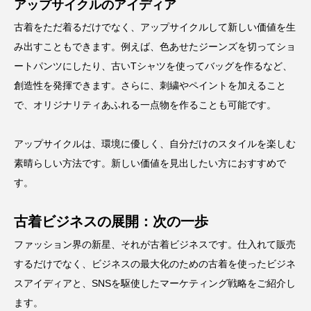
アップサイクルのアイディア
古着をただ着るだけでなく、アップサイクルして新しい価値を生
み出すこともできます。例えば、色あせたジーンズを切ってショ
ートパンツにしたり、古いTシャツを使ってバッグを作るなど、
創造性を発揮できます。さらに、刺繍やペイントを加えること
で、オリジナリティあふれる一点物を作ることも可能です。
アップサイクルは、環境に優しく、自分だけのスタイルを楽しむ
素晴らしい方法です。新しい価値を見出したい方におすすめで
す。
古着ビジネスの展開：次の一歩
ファッション界の新星、それが古着ビジネスです。仕入れて販売
するだけでなく、ビジネスの最大化のための古着を使ったビジネ
スアイディアと、
SNS
を駆使したマーケティング戦略をご紹介し
ます。