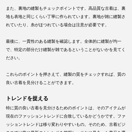
また、裏地の縫製もチェックポイントです。高品質な古着は、裏
地も表地と同じくらい丁寧に作られています。裏地が雑に縫製さ
れていたり、糸がほつれている場合は注意が必要です。
最後に、一貫性のある縫製を確認します。全体的に縫製が均一
で、特定の部分だけ縫製が雑であるということがないかを見てく
ださい。
これらのポイントを押さえて、縫製の質をチェックすれば、質の
良い古着を見分けることができます。
トレンドを捉える
特に質の良い古着を見分けるためのポイントは、そのアイテムが
現在のファッショントレンドに合致しているかどうかです。ファ
ッショントレンドは移り変わりやすいもの。そのため、古着ビジ