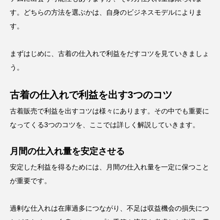
す。どちらの方法を選ぶかは、自身のビジネスモデルによりま
す。
まずはじめに、古着の仕入れで利益をだすコツを見ていきましょ
う。
古着の仕入れで利益を出す3つのコツ
古着販売で利益を出すコツは様々にあります。その中でも重要に
なってくる
3
つのコツを、ここでは詳しく解説していきます。
月間の仕入れ量を安定させる
安定した利益を得るためには、月間の仕入れ量を一定に保つこと
が重要です。
過剰な仕入れは在庫過多につながり、不足は収益機会の損失につ