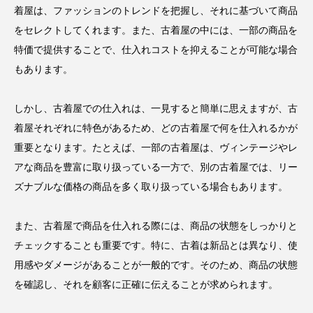
着屋は、ファッションのトレンドを把握し、それに基づいて商品
をセレクトしてくれます。また、古着屋の中には、一部の商品を
特価で提供することで、仕入れコストを抑えることが可能な場合
もあります。
しかし、古着屋での仕入れは、一見すると簡単に思えますが、古
着屋それぞれに特色があるため、どの古着屋で何を仕入れるかが
重要となります。たとえば、一部の古着屋は、ヴィンテージやレ
アな商品を豊富に取り扱っている一方で、別の古着屋では、リー
ズナブルな価格の商品を多く取り扱っている場合もあります。
また、古着屋で商品を仕入れる際には、商品の状態をしっかりと
チェックすることも重要です。特に、古着は新品とは異なり、使
用感やダメージがあることが一般的です。そのため、商品の状態
を確認し、それを顧客に正確に伝えることが求められます。