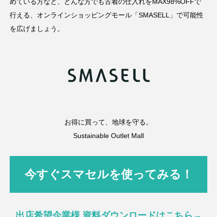
めている方など、どんな方でも古着の仕入れをMAX98%OFFで
行える、オンラインショッピングモール「SMASELL」で可能性
を広げましょう。
お得に買って、地球を守る。
Sustainable Outlet Mall
今すぐスマセルを使ってみる！
出店希望企業様 資料ダウンロードはこちら→