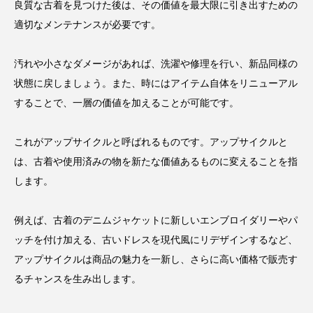
良質な古着を見つけた後は、その価値を最大限に引き出すための
適切なメンテナンスが必要です。
汚れや小さなダメージがあれば、洗濯や修理を行い、新品同様の
状態に戻しましょう。また、時にはアイテム自体をリニューアル
することで、一層の価値を加えることが可能です。
これがアップサイクルと呼ばれるものです。アップサイクルと
は、古着や使用済みの物を新たな価値あるものに変えることを指
します。
例えば、古着のデニムジャケットに新しいエンブロイダリーやパ
ッチを付け加える、古いドレスを現代風にリデザインするなど、
アップサイクルは商品の魅力を一新し、さらに高い価格で販売す
るチャンスを生み出します。