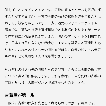
例えば、オンラインストアでは、広範に渡るアイテムを容易に探
すことができますが、一方で実際の商品の状態を確認することは
難しく、競争も激しいです。一方、地元のフリーマーケットや古
着屋では、商品の状態を直接確認できる利点がありますが、一方
で探す範囲が限定されます。また、海外のマーケットを利用すれ
ば、日本では手に入らない稀少なアイテムを発見する可能性もあ
ります。これらの仕入れ先の特性を理解し、自分のビジネスモデ
ルに合わせて最適な仕入れ先を選びましょう。
それぞれの仕入れ先の特徴とその選び方、さらには実際の探し方
について具体的に解説します。これを参考に、自分だけの古着の
宝庫を見つけ、古着ビジネスで成功をつかみましょう。
古着屋が第一歩
一般的に古着の仕入れ先として考えられるのは、古着屋です。古