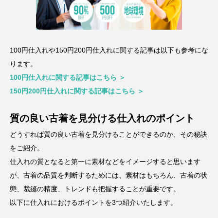
100円仕入れや150円200円仕入れに関する記事は以下も参考にな
ります。
100円仕入れに関する記事はこちら ＞
150円200円仕入れに関する記事はこちら ＞
質の良い古着を見分ける仕入れのポイント
どうすれば質の良い古着を見分けることができるのか、その秘訣
をご紹介。
仕入れの質となると第一に素材などをイメージすると思います
が、古着の品質を判断するためには、素材はもちろん、古着の状
態、裁縫の精度、トレンドも把握することが重要です。
以下に仕入れにおけるポイントを3つ紹介いたします。