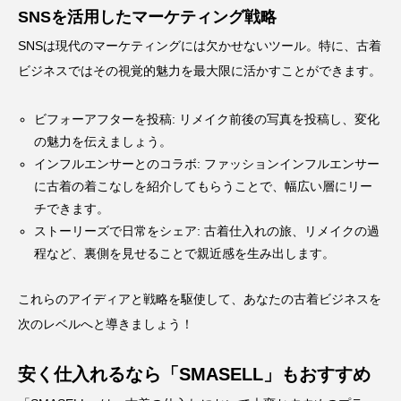
SNSを活用したマーケティング戦略
SNSは現代のマーケティングには欠かせないツール。特に、古着
ビジネスではその視覚的魅力を最大限に活かすことができます。
ビフォーアフターを投稿: リメイク前後の写真を投稿し、変化
の魅力を伝えましょう。
インフルエンサーとのコラボ: ファッションインフルエンサー
に古着の着こなしを紹介してもらうことで、幅広い層にリー
チできます。
ストーリーズで日常をシェア: 古着仕入れの旅、リメイクの過
程など、裏側を見せることで親近感を生み出します。
これらのアイディアと戦略を駆使して、あなたの古着ビジネスを
次のレベルへと導きましょう！
安く仕入れるなら「SMASELL」もおすすめ