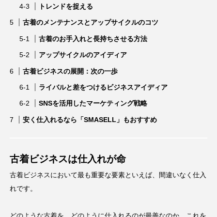
トレンドを捉える
古着のメンテナンスとアップサイクルのコツ
古着のお手入れと長持ちさせる方法
アップサイクルのアイディア
古着ビジネスの展開：次の一歩
ライバルと差をつけるビジネスアイディア
SNSを活用したマーケティング戦略
安く仕入れるなら「SMASELL」もおすすめ
古着ビジネスは仕入れが命
古着ビジネスにおいて最も重要な要素といえば、間違いなく仕入
れです。
どのような古着を、どのように仕入れるのが最善なのか。これを