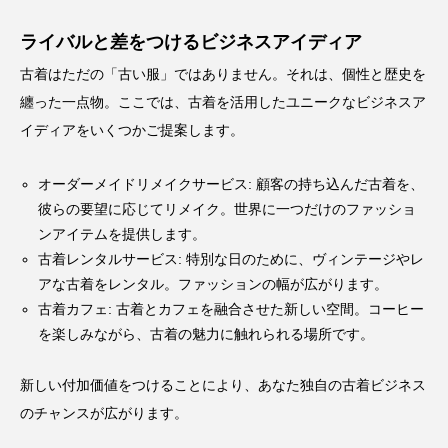
ライバルと差をつけるビジネスアイディア
古着はただの「古い服」ではありません。それは、個性と歴史を
纏った一点物。ここでは、古着を活用したユニークなビジネスア
イディアをいくつかご提案します。
オーダーメイドリメイクサービス: 顧客の持ち込んだ古着を、
彼らの要望に応じてリメイク。世界に一つだけのファッショ
ンアイテムを提供します。
古着レンタルサービス: 特別な日のために、ヴィンテージやレ
アな古着をレンタル。ファッションの幅が広がります。
古着カフェ: 古着とカフェを融合させた新しい空間。コーヒー
を楽しみながら、古着の魅力に触れられる場所です。
新しい付加価値をつけることにより、あなた独自の古着ビジネス
のチャンスが広がります。