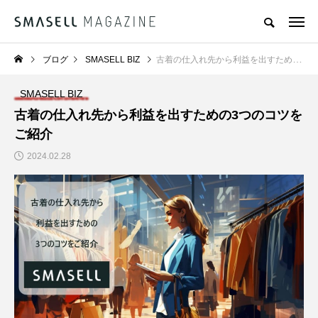
ブログ
SMASELL BIZ
古着の仕入れ先から利益を出すための3つのコツをご紹介
SMASELL BIZ
古着の仕入れ先から利益を出すための3つのコツを
ご紹介
2024.02.28