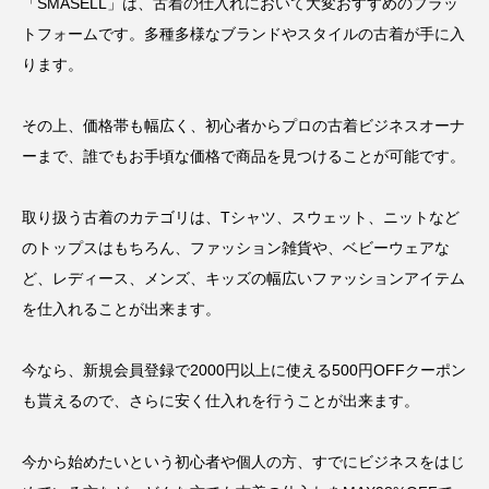
「SMASELL」は、古着の仕入れにおいて大変おすすめのプラッ
トフォームです。多種多様なブランドやスタイルの古着が手に入
ります。
その上、価格帯も幅広く、初心者からプロの古着ビジネスオーナ
ーまで、誰でもお手頃な価格で商品を見つけることが可能です。
取り扱う古着のカテゴリは、Tシャツ、スウェット、ニットなど
のトップスはもちろん、ファッション雑貨や、ベビーウェアな
ど、レディース、メンズ、キッズの幅広いファッションアイテム
を仕入れることが出来ます。
今なら、新規会員登録で2000円以上に使える500円OFFクーポン
も貰えるので、さらに安く仕入れを行うことが出来ます。
今から始めたいという初心者や個人の方、すでにビジネスをはじ