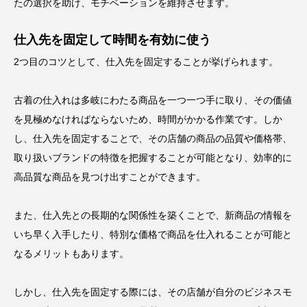
たの選択を助け、モチベーションを維持させます。
仕入先を固定して時間を有効に使う
2つ目のコツとして、仕入先を固定することが挙げられます。
古着の仕入れは多岐にわたる商品を一つ一つ手に取り、その価値
を見極めなければならないため、時間がかかる作業です。しか
し、仕入先を固定することで、その店舗の商品の品質や価格帯、
取り扱いブランドの特徴を把握することが可能となり、効率的に
高品質な商品を見つけ出すことができます。
また、仕入先との長期的な関係性を築くことで、新商品の情報を
いち早く入手したり、特別な価格で商品を仕入れることが可能と
なるメリットもあります。
しかし、仕入先を固定する際には、その店舗が自分のビジネスモ