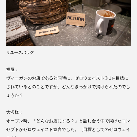
リユースバッグ
福屋：
ヴィーガンのお店であると同時に、ゼロウェイスト※1を目標に
されているとのことですが、どんなきっかけで掲げられたのでし
ょうか？
大沢様：
オープン時、「どんなお店にする？」と話し合う中で掲げたコン
セプトがゼロウェイスト宣言でした。（目標としてのゼロウェイ