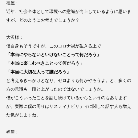
福屋：
近年、社会全体として環境への意識が向上しているように思いま
すが、どのようにお考えでしょうか？
大沢様：
僕自身もそうですが、このコロナ禍が生きる上で
「本当にやらないといけないことって何だろう」
「本当に楽しむべきことって何だろう」
「本当に大切な人って誰だろう」
と考えるきっかけとなり、ゼロよりも何かやろうよ。と、多くの
方の意識も一段と上がったのではないでしょうか。
僕がこういったことを話し続けているからというのもあります
が、実際に僕の周りはサスティナビリティに関して話す人も増え
た気がしますね。
福屋：