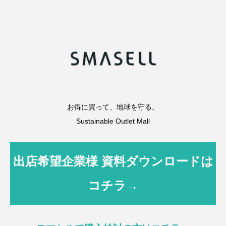
お得に買って、地球を守る。
Sustainable Outlet Mall
出店希望企業様 資料ダウンロードは
コチラ→