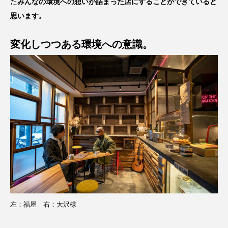
た
みんなの環境への想いが詰まった店にすることができていると
思います。
変化しつつある環境への意識。
左：福屋 右：大沢様