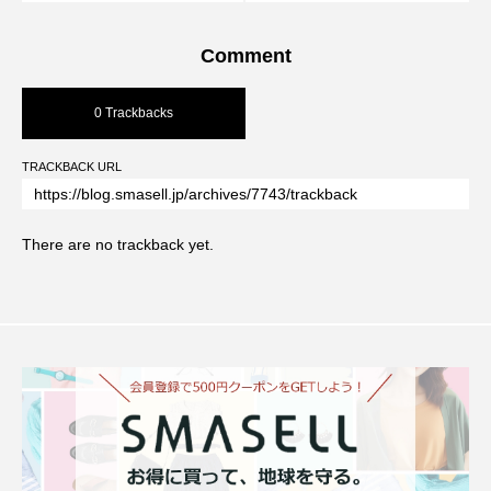
Comment
0 Trackbacks
TRACKBACK URL
There are no trackback yet.