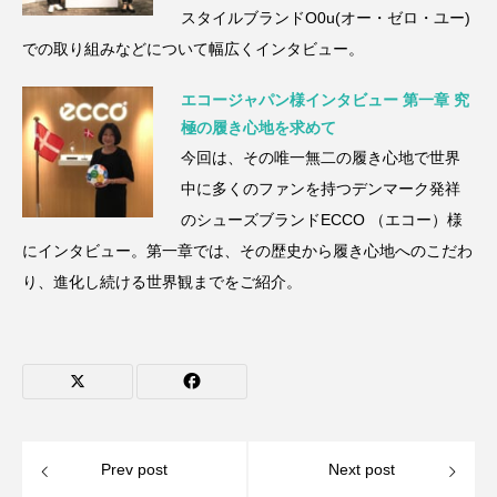
スタイルブランドO0u(オー・ゼロ・ユー)
での取り組みなどについて幅広くインタビュー。
エコージャパン様インタビュー 第一章 究
極の履き心地を求めて
今回は、その唯一無二の履き心地で世界
中に多くのファンを持つデンマーク発祥
のシューズブランドECCO （エコー）様
にインタビュー。第一章では、その歴史から履き心地へのこだわ
り、進化し続ける世界観までをご紹介。
Prev post
Next post