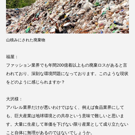
山積みにされた廃棄物
福屋：
ファッション業界でも年間200億着以上もの廃棄ロスがあると言
われており、深刻な環境問題になっております。このような現状
をどのように感じられますか？
大沢様：
アパレル業界だけが悪いわけではなく、例えば食品業界にして
も、巨大産業は地球環境との共存という意味で難しいと思いま
す。大量に生産して単価を下げない限り産業として成り立たない
こと自体に無理があるのではないでしょうか。