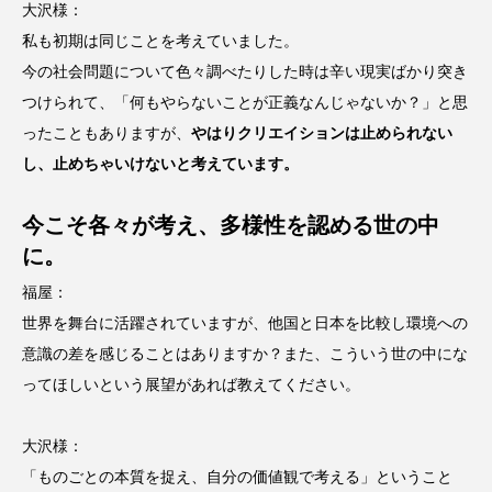
大沢様：
私も初期は同じことを考えていました。
今の社会問題について色々調べたりした時は辛い現実ばかり突き
つけられて、「何もやらないことが正義なんじゃないか？」と思
ったこともありますが、
やはりクリエイションは止められない
し、止めちゃいけないと考えています。
今こそ各々が考え、多様性を認める世の中
に。
福屋：
世界を舞台に活躍されていますが、他国と日本を比較し環境への
意識の差を感じることはありますか？また、こういう世の中にな
ってほしいという展望があれば教えてください。
大沢様：
「ものごとの本質を捉え、自分の価値観で考える」ということ