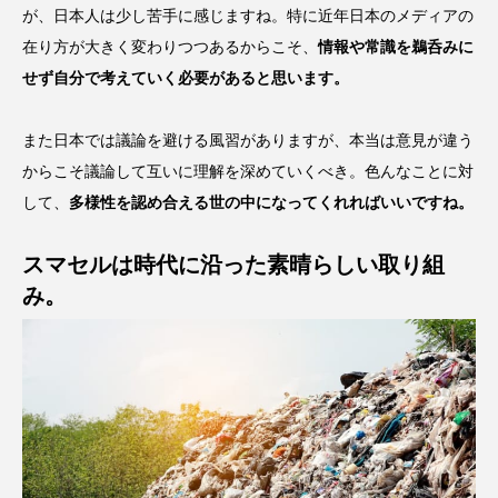
が、日本人は少し苦手に感じますね。特に近年日本のメディアの
在り方が大きく変わりつつあるからこそ、
情報や常識を鵜呑みに
せず自分で考えていく必要があると思います。
また日本では議論を避ける風習がありますが、本当は意見が違う
からこそ議論して互いに理解を深めていくべき。色んなことに対
して、
多様性を認め合える世の中になってくれればいいですね。
スマセルは時代に沿った素晴らしい取り組
み。