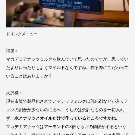
ドリンクメニュー
福屋：
マカデミアナッツミルクを飲んでいて思ったのですが、思ってい
たより口当たりもよくマイルドなんですね。作る際にこだわって
いることはありますか？
大沢様：
現在市販で製品化されているナッツミルクは乳化剤などが入りナ
ッツの割合が少ないのに比べ、うちのは余計なものを一切入れ
ず、
水とナッツとオイルだけで作っているところですかね。
マカデミアナッツはアーモンドの3倍くらいの値段がするという
こともあり、世の中にあまりマカダミアナッツミルクは出回って