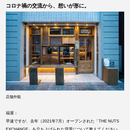
コロナ禍の交流から、想いが形に。
店舗外観
福屋：
早速ですが、去年（2021年7月）オープンされた「THE NUTS
EXCHANGE」を立ち上げられた背景について教えてください。