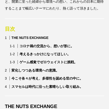
と、開業に至った経緯から環境への想い、これからの日本に期待
することまで幅広いテーマにわたり、熱く語って頂きました。
目次
THE NUTS EXCHANGE
コロナ禍の交流から、想いが形に。
考えるきっかけになってほしい。
ゲーム感覚でゼロウェイストに挑戦。
変化しつつある環境への意識。
今こそ各々が考え、多様性を認める世の中に。
スマセルは時代に沿った素晴らしい取り組み。
THE NUTS EXCHANGE