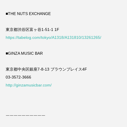
■
THE NUTS EXCHANGE
東京都渋谷区富ヶ谷1-51-1 1F
https://tabelog.com/tokyo/A1318/A131810/13261265/
■GINZA MUSIC BAR
東京都中央区銀座7-8-13 ブラウンプレイス4F
03-3572-3666
http://ginzamusicbar.com/
￣￣￣￣￣￣￣￣￣￣