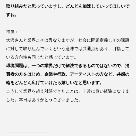
取り組みだと思っていますし、どんどん加速していってほしいで
すね。
福屋：
大沢さんと業界こそは異なりますが、社会に問題定義しその課題
に対して取り組んでいくという意味では共通点があり、目指して
いる方向性も同じだと感じています。
環境問題は、一つの業界だけで解決できるものではないので、消
費者の方をはじめ、企業や行政、アーティストの方など、共感の
輪をどんどん広げていけたら嬉しいなと思います。
こうして業界を超え対談できたことは、非常に良い経験になりま
した。本日はありがとうございました。
￣￣￣￣￣￣￣￣￣￣