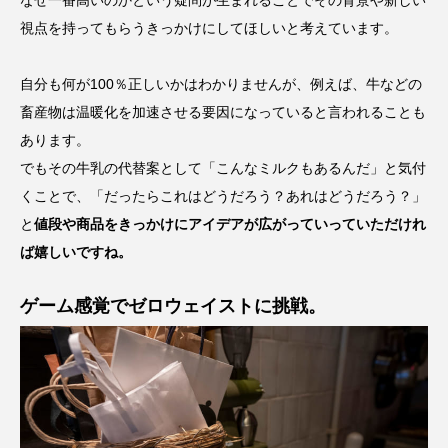
視点を持ってもらうきっかけにしてほしいと考えています。
自分も何が100％正しいかはわかりませんが、例えば、牛などの
畜産物は温暖化を加速させる要因になっていると言われることも
あります。
でもその牛乳の代替案として「こんなミルクもあるんだ」と気付
くことで、「だったらこれはどうだろう？あれはどうだろう？」
と
値段や商品をきっかけにアイデアが広がっていって
いただけれ
ば嬉しいですね。
ゲーム感覚でゼロウェイストに挑戦。