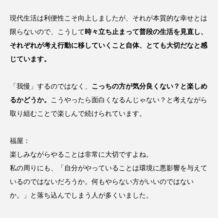
現代生活は利便性こそ向上しましたが、それが本質的な幸せとは
限らないので、こうして
時々立ち止まって普段の生活を見直し、
それぞれが考え行動に移していくこと自体、とても大切だなと感
じています。
「我慢」するのではなく、
こっちの方が気分良くない？と
楽しめ
るかどうか。
こうやったら面白くなるんじゃない？と考えながら
取り組むことで楽しんで続けられています。
福屋：
楽しみながらやることは非常に大切ですよね。
私の周りにも、「自分がやっていることは環境に悪影響を与えて
いるのではないだろうか。何もやらない方がいいのではない
か。」と落ち込んでしまう人が多くいました。