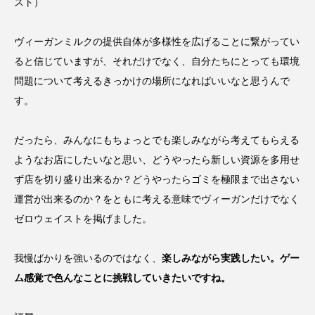
スト）
ヴィーガンミルクの提供自体が多様性を広げることに繋がってい
ると信じていますが、それだけでなく、自分たちにとっても環境
問題について考えるきっかけの場所になればいいなと思うんで
す。
だったら、みんなにもちょっとでも楽しみながら考えてもらえる
ようなお店にしたいなと思い、どうやったら新しい資源を多用せ
ず店を切り盛り出来るか？どうやったらゴミを極限まで出さない
運営が出来るのか？をともに考える意味でヴィーガンだけでなく
ゼロウェイストを掲げました。
我慢ばかりを強いるのではなく、
楽しみながら実践したい。ゲー
ム感覚で色んなことに挑戦していきたいですね。